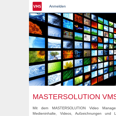
Anmelden
MASTERSOLUTION VM
Mit dem MASTERSOLUTION Video Managem
Medieninhalte, Videos, Aufzeichnungen und 